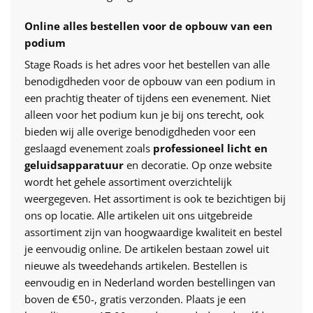
Online alles bestellen voor de opbouw van een
podium
Stage Roads is het adres voor het bestellen van alle
benodigdheden voor de opbouw van een podium in
een prachtig theater of tijdens een evenement. Niet
alleen voor het podium kun je bij ons terecht, ook
bieden wij alle overige benodigdheden voor een
geslaagd evenement zoals
professioneel licht en
geluidsapparatuur
en decoratie. Op onze website
wordt het gehele assortiment overzichtelijk
weergegeven. Het assortiment is ook te bezichtigen bij
ons op locatie. Alle artikelen uit ons uitgebreide
assortiment zijn van hoogwaardige kwaliteit en bestel
je eenvoudig online. De artikelen bestaan zowel uit
nieuwe als tweedehands artikelen. Bestellen is
eenvoudig en in Nederland worden bestellingen van
boven de €50-, gratis verzonden. Plaats je een