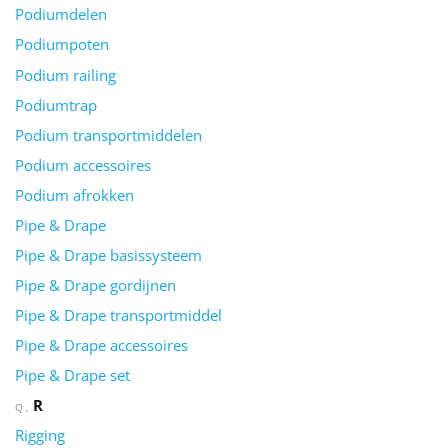
Podiumdelen
Podiumpoten
Podium railing
Podiumtrap
Podium transportmiddelen
Podium accessoires
Podium afrokken
Pipe & Drape
Pipe & Drape basissysteem
Pipe & Drape gordijnen
Pipe & Drape transportmiddel
Pipe & Drape accessoires
Pipe & Drape set
R
Q
Rigging