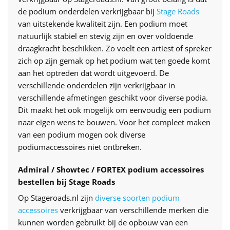
de podium onderdelen verkrijgbaar bij
Stage Roads
van uitstekende kwaliteit zijn. Een podium moet
natuurlijk stabiel en stevig zijn en over voldoende
draagkracht beschikken. Zo voelt een artiest of spreker
zich op zijn gemak op het podium wat ten goede komt
aan het optreden dat wordt uitgevoerd. De
verschillende onderdelen zijn verkrijgbaar in
verschillende afmetingen geschikt voor diverse podia.
Dit maakt het ook mogelijk om eenvoudig een podium
naar eigen wens te bouwen. Voor het compleet maken
van een podium mogen ook diverse
podiumaccessoires niet ontbreken.
Admiral / Showtec / FORTEX podium accessoires
bestellen bij Stage Roads
Op Stageroads.nl zijn
diverse soorten podium
accessoires
verkrijgbaar van verschillende merken die
kunnen worden gebruikt bij de opbouw van een