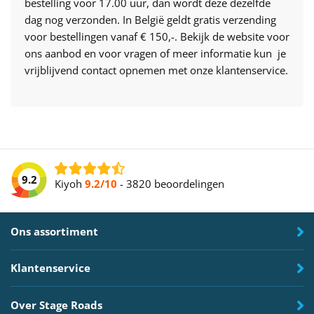
bestelling voor 17.00 uur, dan wordt deze dezelfde
dag nog verzonden. In België geldt gratis verzending
voor bestellingen vanaf € 150,-. Bekijk de website voor
ons aanbod en voor vragen of meer informatie kun je
vrijblijvend contact opnemen met onze klantenservice.
9.2
Kiyoh
9.2/10
-
3820 beoordelingen
Ons assortiment
Klantenservice
Over Stage Roads