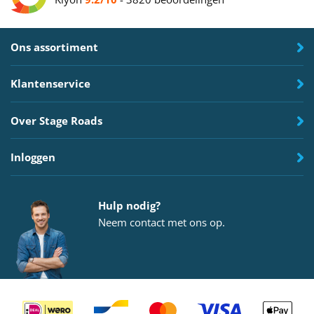
Ons assortiment
Klantenservice
Over Stage Roads
Inloggen
Hulp nodig?
Neem
contact
met ons op.