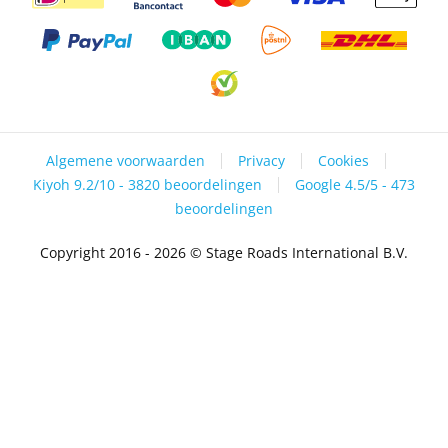
Algemene voorwaarden
Privacy
Cookies
Kiyoh 9.2/10 - 3820 beoordelingen
Google 4.5/5 - 473
beoordelingen
Copyright 2016 - 2026 © Stage Roads International B.V.