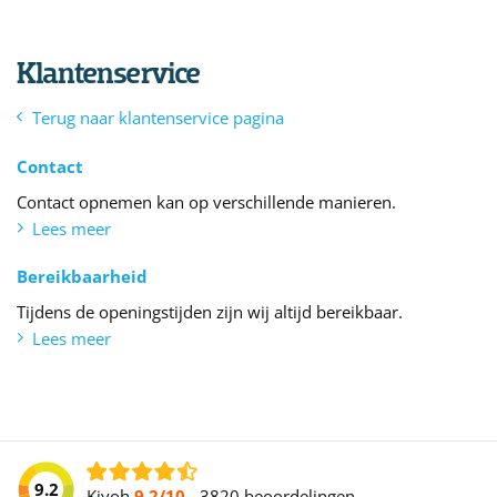
Klantenservice
Terug naar klantenservice pagina
Contact
Contact opnemen kan op verschillende manieren.
Lees meer
Bereikbaarheid
Tijdens de openingstijden zijn wij altijd bereikbaar.
Lees meer
9.2
Kiyoh
9.2/10
-
3820 beoordelingen