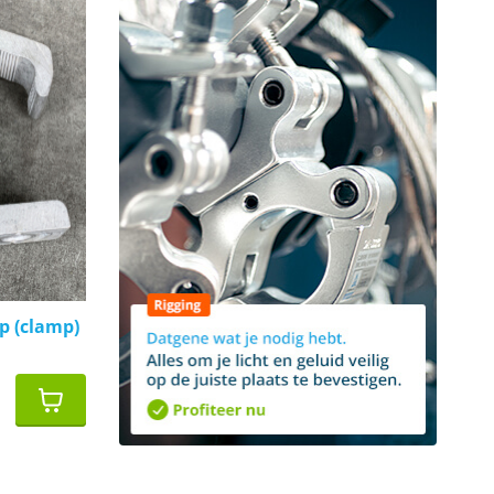
p (clamp)