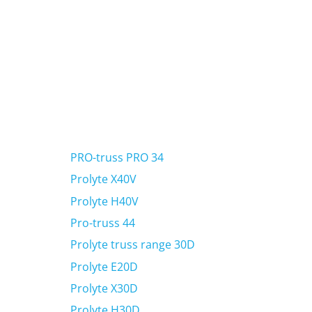
PRO-truss PRO 34
Prolyte X40V
Prolyte H40V
Pro-truss 44
Prolyte truss range 30D
Prolyte E20D
Prolyte X30D
Prolyte H30D