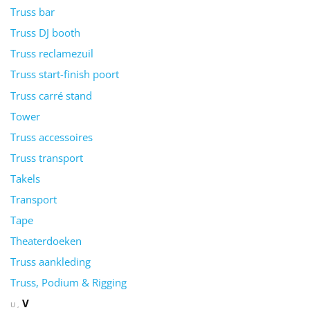
Truss bar
Truss DJ booth
Truss reclamezuil
Truss start-finish poort
Truss carré stand
Tower
Truss accessoires
Truss transport
Takels
Transport
Tape
Theaterdoeken
Truss aankleding
Truss, Podium & Rigging
V
U