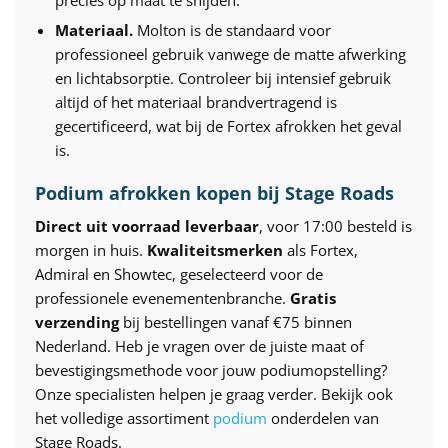
Materiaal.
Molton is de standaard voor
professioneel gebruik vanwege de matte afwerking
en lichtabsorptie. Controleer bij intensief gebruik
altijd of het materiaal brandvertragend is
gecertificeerd, wat bij de Fortex afrokken het geval
is.
Podium afrokken kopen bij Stage Roads
Direct uit voorraad leverbaar
, voor 17:00 besteld is
morgen in huis.
Kwaliteitsmerken
als Fortex,
Admiral en Showtec, geselecteerd voor de
professionele evenementenbranche.
Gratis
verzending
bij bestellingen vanaf €75 binnen
Nederland. Heb je vragen over de juiste maat of
bevestigingsmethode voor jouw podiumopstelling?
Onze specialisten helpen je graag verder. Bekijk ook
het volledige assortiment
podium
onderdelen van
Stage Roads.