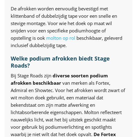
De afrokken worden eenvoudig bevestigd met
klittenband of dubbelzijdig tape voor een snelle en
stevige montage. Voor wie het doek op maat wil
snijden voor een specifieke podiumhoogte of
opstelling is ook
molton op rol
beschikbaar, geleverd
inclusief dubbelzijdig tape.
Welke podium afrokken biedt Stage
Roads?
Bij Stage Roads zijn
diverse soorten podium
afrokken beschikbaar
van merken als Fortex,
Admiral en Showtec. Voor het afrokken wordt zwart of
wit molton doek gebruikt, een materiaal dat
bekendstaat om zijn matte afwerking en
lichtabsorberende eigenschappen. Molton reflecteert
nauwelijks licht, wat het bij uitstek geschikt maakt
voor gebruik bij podiumverlichting en spotlights
waarbij je niet wilt dat het doek opvalt.
De Fortex