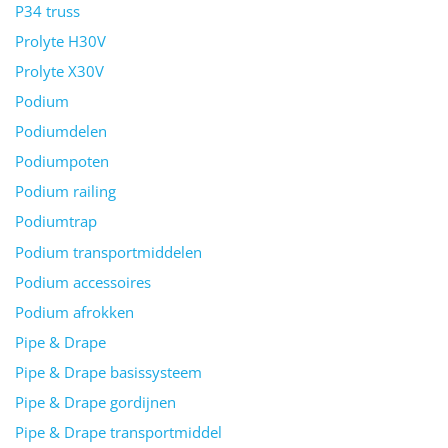
P34 truss
Prolyte H30V
Prolyte X30V
Podium
Podiumdelen
Podiumpoten
Podium railing
Podiumtrap
Podium transportmiddelen
Podium accessoires
Podium afrokken
Pipe & Drape
Pipe & Drape basissysteem
Pipe & Drape gordijnen
Pipe & Drape transportmiddel