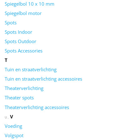
Spiegelbol 10 x 10 mm
Spiegelbol motor
Spots
Spots Indoor
Spots Outdoor
Spots Accessories
T
Tuin en straatverlichting
Tuin en straatverlichting accessoires
Theaterverlichting
Theater spots
Theaterverlichting accessoires
V
U
Voeding
Volgspot