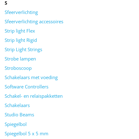
S
Sfeerverlichting
Sfeerverlichting accessoires
Strip light Flex
Strip light Rigid
Strip Light Strings
Strobe lampen
Stroboscoop
Schakelaars met voeding
Software Controllers
Schakel- en relaispakketten
Schakelaars
Studio Beams
Spiegelbol
Spiegelbol 5 x 5 mm