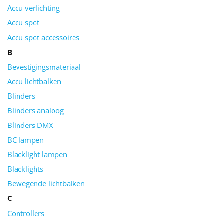
Accu verlichting
Accu spot
Accu spot accessoires
B
Bevestigingsmateriaal
Accu lichtbalken
Blinders
Blinders analoog
Blinders DMX
BC lampen
Blacklight lampen
Blacklights
Bewegende lichtbalken
C
Controllers