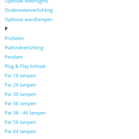
Opbouw downlights
Onderwaterverlichting
Opbouw wandlampen
P
Profielen
Plafondverlichting
Pendant
Plug & Play lichtset
Par 16 lampen
Par 20 lampen
Par 30 lampen
Par 36 lampen
Par 38 - 46 lampen
Par 56 lampen
Par 64 lampen