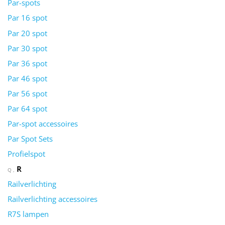
Par-spots
Par 16 spot
Par 20 spot
Par 30 spot
Par 36 spot
Par 46 spot
Par 56 spot
Par 64 spot
Par-spot accessoires
Par Spot Sets
Profielspot
R
Q
Railverlichting
Railverlichting accessoires
R7S lampen