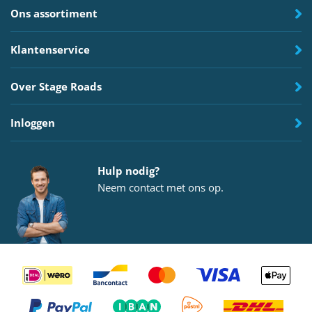
Ons assortiment
Klantenservice
Over Stage Roads
Inloggen
Hulp nodig?
Neem
contact
met ons op.