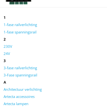
1
1-fase railverlichting
1-fase spanningsrail
2
230V
24V
3
3-fase railverlichting
3-Fase spanningsrail
A
Architectuur verlichting
Artecta accessoires
Artecta lampen