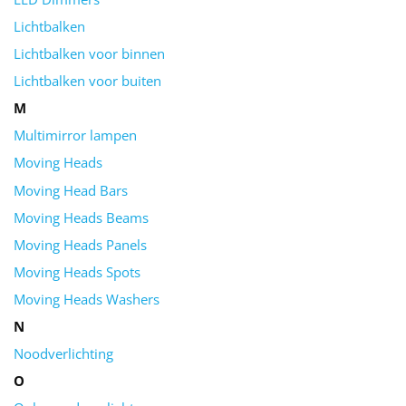
Lichtbalken
Lichtbalken voor binnen
Lichtbalken voor buiten
M
Multimirror lampen
Moving Heads
Moving Head Bars
Moving Heads Beams
Moving Heads Panels
Moving Heads Spots
Moving Heads Washers
N
Noodverlichting
O