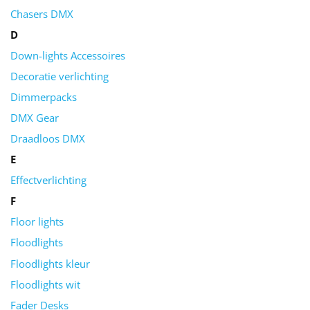
Chasers DMX
D
Down-lights Accessoires
Decoratie verlichting
Dimmerpacks
DMX Gear
Draadloos DMX
E
Effectverlichting
F
Floor lights
Floodlights
Floodlights kleur
Floodlights wit
Fader Desks