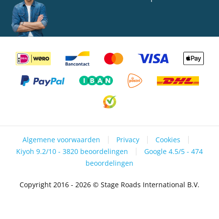
Algemene voorwaarden
Privacy
Cookies
Kiyoh 9.2/10 - 3820 beoordelingen
Google 4.5/5 - 474
beoordelingen
Copyright 2016 - 2026 © Stage Roads International B.V.