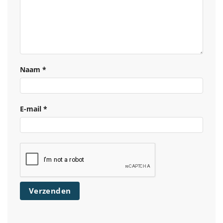
Naam
*
E-mail
*