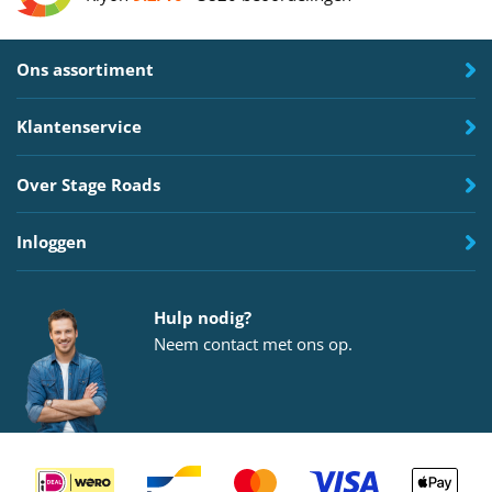
Ons assortiment
Klantenservice
Over Stage Roads
Inloggen
Hulp nodig?
Neem
contact
met ons op.