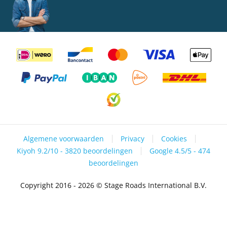
Algemene voorwaarden
Privacy
Cookies
Kiyoh 9.2/10 - 3820 beoordelingen
Google 4.5/5 - 474
beoordelingen
Copyright 2016 - 2026 © Stage Roads International B.V.