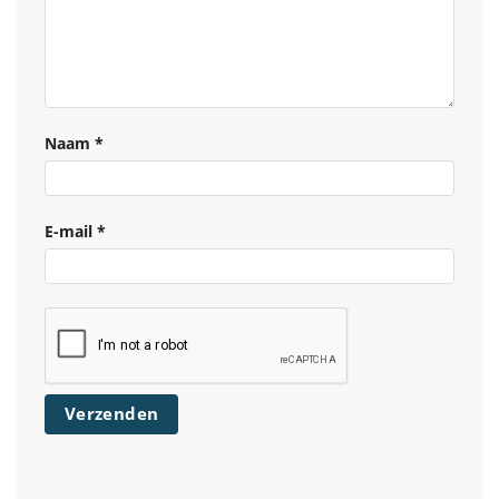
Naam
*
E-mail
*